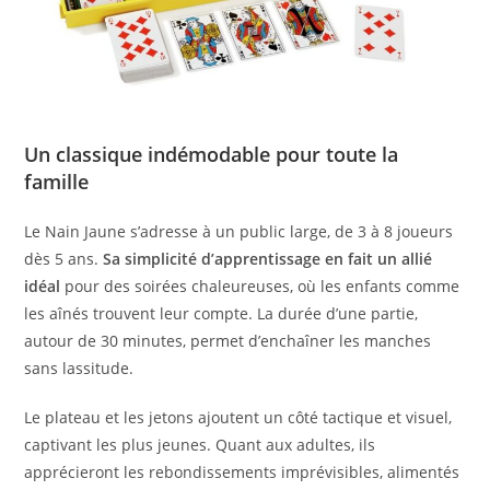
Un classique indémodable pour toute la
famille
Le Nain Jaune s’adresse à un public large, de 3 à 8 joueurs
dès 5 ans.
Sa simplicité d’apprentissage en fait un allié
idéal
pour des soirées chaleureuses, où les enfants comme
les aînés trouvent leur compte. La durée d’une partie,
autour de 30 minutes, permet d’enchaîner les manches
sans lassitude.
Le plateau et les jetons ajoutent un côté tactique et visuel,
captivant les plus jeunes. Quant aux adultes, ils
apprécieront les rebondissements imprévisibles, alimentés