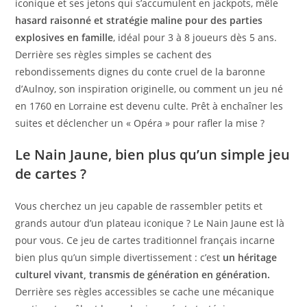
iconique et ses jetons qui s’accumulent en jackpots, mêle
hasard raisonné et stratégie maline pour des parties
explosives en famille
, idéal pour 3 à 8 joueurs dès 5 ans.
Derrière ses règles simples se cachent des
rebondissements dignes du conte cruel de la baronne
d’Aulnoy, son inspiration originelle, ou comment un jeu né
en 1760 en Lorraine est devenu culte. Prêt à enchaîner les
suites et déclencher un « Opéra » pour rafler la mise ?
Le Nain Jaune, bien plus qu’un simple jeu
de cartes ?
Vous cherchez un jeu capable de rassembler petits et
grands autour d’un plateau iconique ? Le Nain Jaune est là
pour vous. Ce jeu de cartes traditionnel français incarne
bien plus qu’un simple divertissement : c’est
un héritage
culturel vivant, transmis de génération en génération.
Derrière ses règles accessibles se cache une mécanique