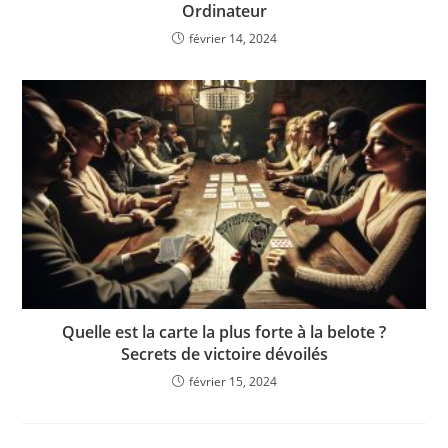
Ordinateur
février 14, 2024
Quelle est la carte la plus forte à la belote ?
Secrets de victoire dévoilés
février 15, 2024