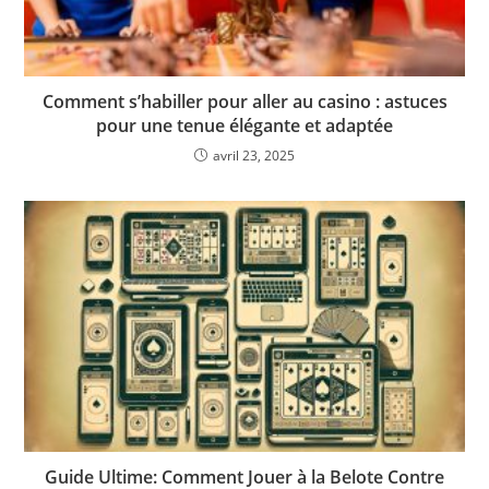
Comment s’habiller pour aller au casino : astuces
pour une tenue élégante et adaptée
avril 23, 2025
Guide Ultime: Comment Jouer à la Belote Contre