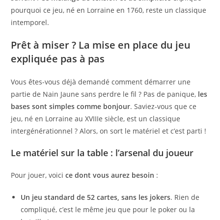
pourquoi ce jeu, né en Lorraine en 1760, reste un classique
intemporel.
Prêt à miser ? La mise en place du jeu
expliquée pas à pas
Vous êtes-vous déjà demandé comment démarrer une
partie de Nain Jaune sans perdre le fil ? Pas de panique,
les
bases sont simples comme bonjour
. Saviez-vous que ce
jeu, né en Lorraine au XVIIIe siècle, est un classique
intergénérationnel ? Alors, on sort le matériel et c’est parti !
Le matériel sur la table : l’arsenal du joueur
Pour jouer, voici
ce dont vous aurez besoin
:
Un jeu standard de 52 cartes, sans les jokers
. Rien de
compliqué, c’est le même jeu que pour le poker ou la