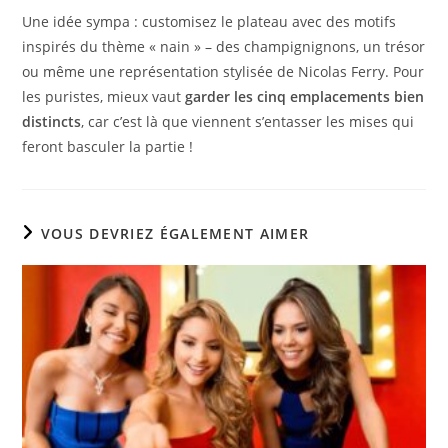
Une idée sympa : customisez le plateau avec des motifs
inspirés du thème « nain » – des champignignons, un trésor
ou même une représentation stylisée de Nicolas Ferry. Pour
les puristes, mieux vaut
garder les cinq emplacements bien
distincts
, car c’est là que viennent s’entasser les mises qui
feront basculer la partie !
VOUS DEVRIEZ ÉGALEMENT AIMER