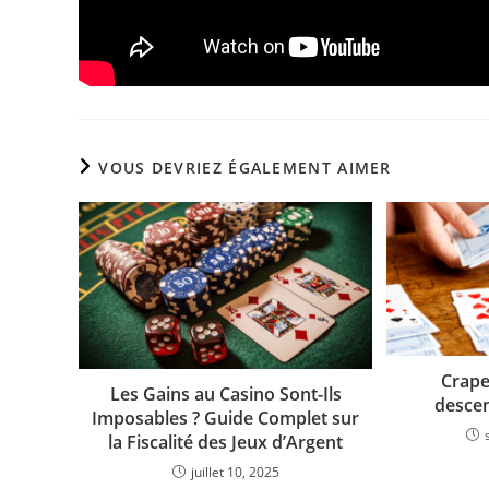
VOUS DEVRIEZ ÉGALEMENT AIMER
Crape
Les Gains au Casino Sont-Ils
descen
Imposables ? Guide Complet sur
la Fiscalité des Jeux d’Argent
juillet 10, 2025