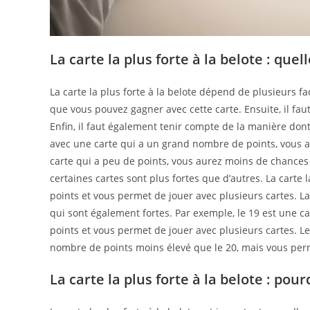
La carte la plus forte à la belote : quell
La carte la plus forte à la belote dépend de plusieurs f
que vous pouvez gagner avec cette carte. Ensuite, il fa
Enfin, il faut également tenir compte de la manière dont 
avec une carte qui a un grand nombre de points, vous 
carte qui a peu de points, vous aurez moins de chances 
certaines cartes sont plus fortes que d’autres. La carte 
points et vous permet de jouer avec plusieurs cartes. La c
qui sont également fortes. Par exemple, le 19 est une c
points et vous permet de jouer avec plusieurs cartes. Le
nombre de points moins élevé que le 20, mais vous perm
La carte la plus forte à la belote : pou