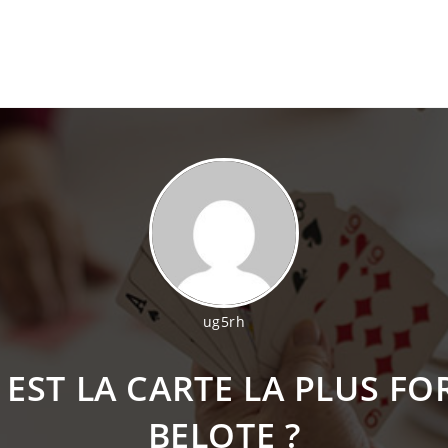
ug5rh
EST LA CARTE LA PLUS FO
BELOTE ?