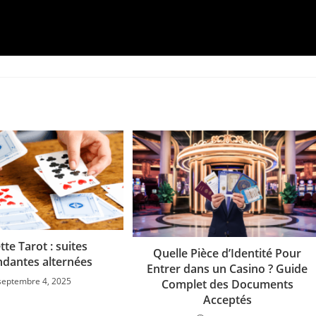
tte Tarot : suites
Quelle Pièce d’Identité Pour
dantes alternées
Entrer dans un Casino ? Guide
septembre 4, 2025
Complet des Documents
Acceptés