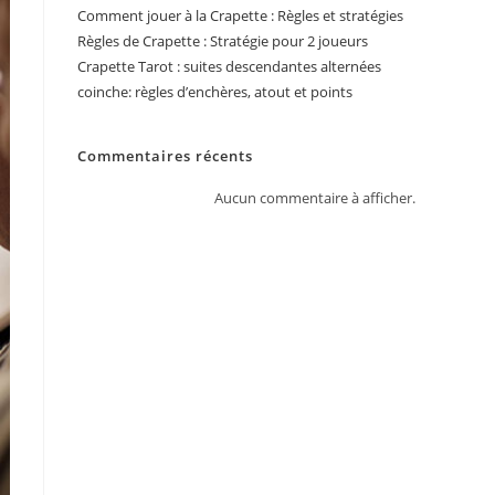
Comment jouer à la Crapette : Règles et stratégies
Règles de Crapette : Stratégie pour 2 joueurs
Crapette Tarot : suites descendantes alternées
coinche: règles d’enchères, atout et points
Commentaires récents
Aucun commentaire à afficher.